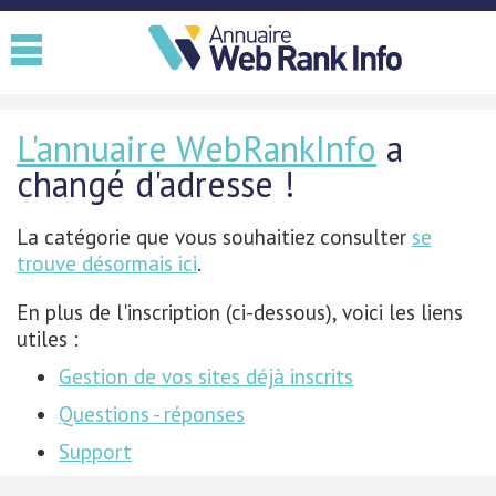
L'annuaire WebRankInfo
a
changé d'adresse !
La catégorie que vous souhaitiez consulter
se
trouve désormais ici
.
En plus de l'inscription (ci-dessous), voici les liens
utiles :
Gestion de vos sites déjà inscrits
Questions - réponses
Support