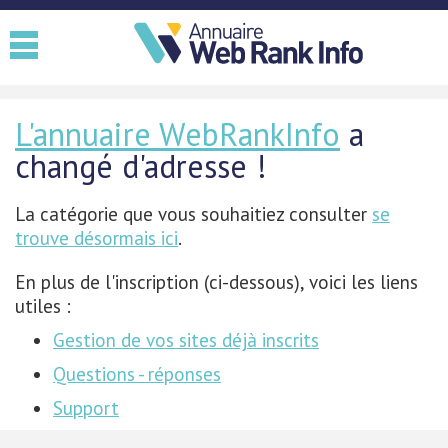
L'annuaire WebRankInfo
a
changé d'adresse !
La catégorie que vous souhaitiez consulter
se
trouve désormais ici
.
En plus de l'inscription (ci-dessous), voici les liens
utiles :
Gestion de vos sites déjà inscrits
Questions - réponses
Support