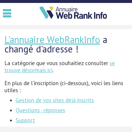
L'annuaire WebRankInfo
a
changé d'adresse !
La catégorie que vous souhaitiez consulter
se
trouve désormais ici
.
En plus de l'inscription (ci-dessous), voici les liens
utiles :
Gestion de vos sites déjà inscrits
Questions - réponses
Support