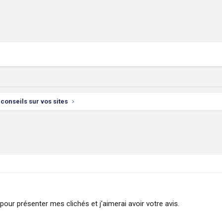
conseils sur vos sites
pour présenter mes clichés et j'aimerai avoir votre avis.