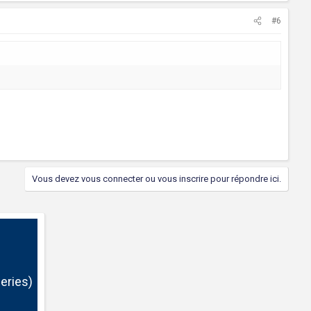
#6
Vous devez vous connecter ou vous inscrire pour répondre ici.
eries)