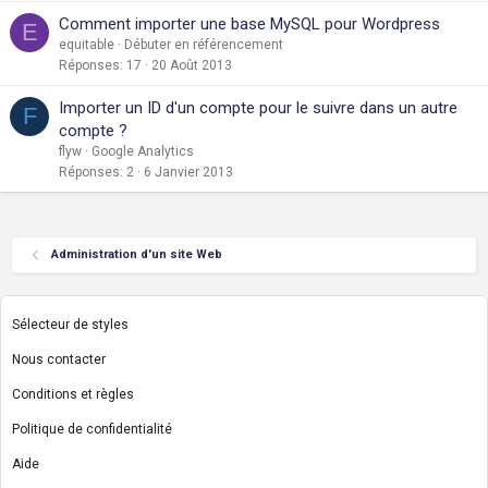
Comment importer une base MySQL pour Wordpress
E
equitable
Débuter en référencement
Réponses
17
20 Août 2013
Importer un ID d'un compte pour le suivre dans un autre
F
compte ?
flyw
Google Analytics
Réponses
2
6 Janvier 2013
Administration d'un site Web
Sélecteur de styles
Nous contacter
Conditions et règles
Politique de confidentialité
Aide