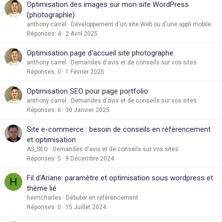
Optimisation des images sur mon site WordPress
(photographie)
anthony carrel
Développement d'un site Web ou d'une appli mobile
Réponses
4
2 Avril 2025
Optimisation page d'accueil site photographe
anthony carrel
Demandes d'avis et de conseils sur vos sites
Réponses
0
1 Février 2025
Optimisation SEO pour page portfolio
anthony carrel
Demandes d'avis et de conseils sur vos sites
Réponses
6
30 Janvier 2025
Site e-commerce : besoin de conseils en référencement
et optimisation
AS_SEO
Demandes d'avis et de conseils sur vos sites
Réponses
5
9 Décembre 2024
Fil d'Ariane: paramètre et optimisation sous wordpress et
H
thème lié
heimcharles
Débuter en référencement
Réponses
0
15 Juillet 2024