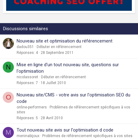
Discussions similaires
Nouveau site et optimisation du référencement
dadou351
Débuter en référencement
Réponses
4
28 Septembre 2011
Mise en ligne d'un tout nouveau site, questions sur
N
l'optimisation
nicolassoret
Débuter en référencement
Réponses
7
18 Juillet 2010
Nouveau site/CMS - votre avis sur l'optimisation SEO du
O
code
online-performers
Problèmes de référencement spécifiques à vos
sites
Réponses
5
28 Avril 2010
Tout nouveau site avis sur l'optimisation d code
M
meninabijoux
Problèmes de référencement spécifiques à vos sites