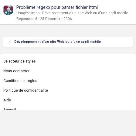
Problème regexp pour parser fichier html
UsagiYojimbo
Développement d'un site Web ou d'une appli mobile
Réponses
6
28 Décembre 2006
Développement d'un site Web ou d'une appli mobile
Sélecteur de styles
Nous contacter
Conditions et règles
Politique de confidentialité
Aide
Accueil
R
S
S