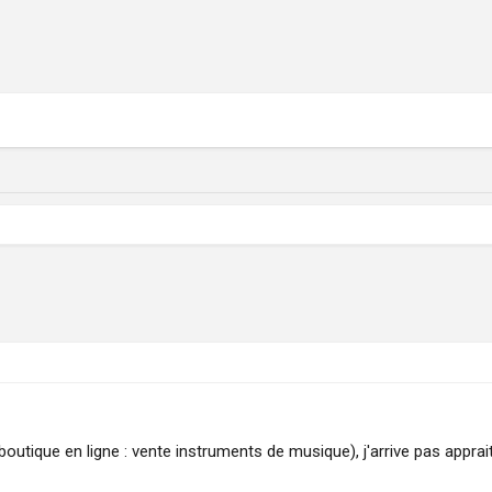
utique en ligne : vente instruments de musique), j'arrive pas appraitr