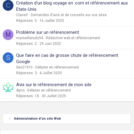
Création d'un blog voyage en .com et référencement aux
C
Etats-Unis
ClaireV
Demandes d'avis et de conseils sur vos sites
Réponses
5
16 Juillet 2025
Problème sur un référencement
M
marseillaisdu94
Rédaction web et référencement
Réponses
2
29 Juin 2025
Que faire en cas de grosse chute de référencement
S
Google
Sev21910
Débuter en référencement
Réponses
3
4 Juillet 2025
Avis sur le référencement de mon site
Ayno
Débuter en référencement
Réponses
18
30 Juillet 2025
Administration d'un site Web