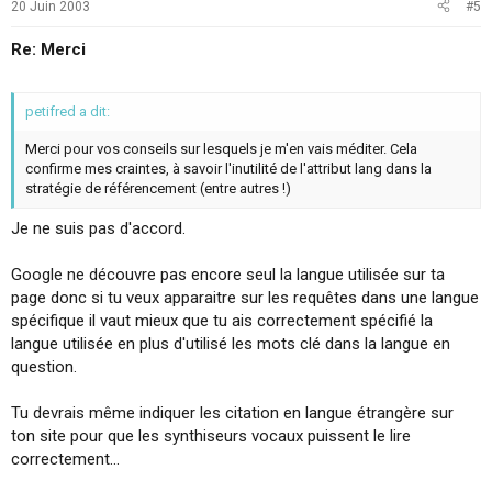
20 Juin 2003
#5
Re: Merci
petifred a dit:
Merci pour vos conseils sur lesquels je m'en vais méditer. Cela
confirme mes craintes, à savoir l'inutilité de l'attribut lang dans la
stratégie de référencement (entre autres !)
Je ne suis pas d'accord.
Google ne découvre pas encore seul la langue utilisée sur ta
page donc si tu veux apparaitre sur les requêtes dans une langue
spécifique il vaut mieux que tu ais correctement spécifié la
langue utilisée en plus d'utilisé les mots clé dans la langue en
question.
Tu devrais même indiquer les citation en langue étrangère sur
ton site pour que les synthiseurs vocaux puissent le lire
correctement...