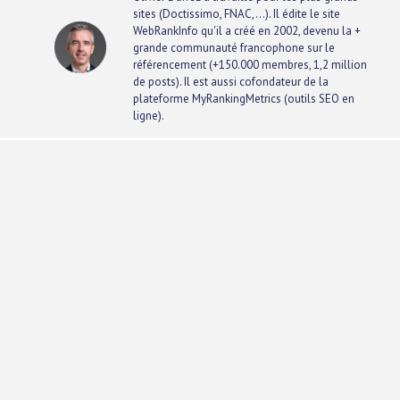
sites (Doctissimo, FNAC,...). Il édite le site
WebRankInfo qu'il a créé en 2002, devenu la +
grande communauté francophone sur le
référencement (+150.000 membres, 1,2 million
de posts). Il est aussi cofondateur de la
plateforme
MyRankingMetrics
(outils SEO en
ligne).