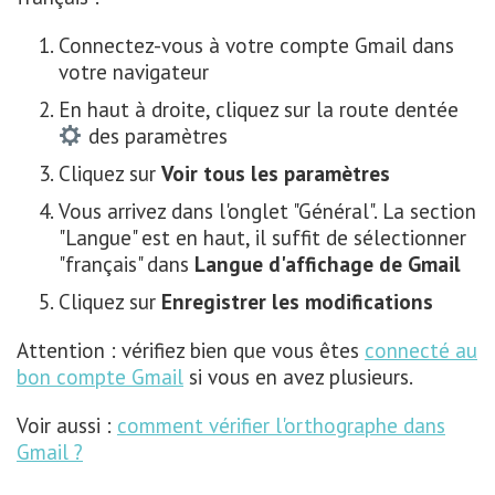
Connectez-vous à votre compte Gmail dans
votre navigateur
En haut à droite, cliquez sur la route dentée
des paramètres
Cliquez sur
Voir tous les paramètres
Vous arrivez dans l'onglet "Général". La section
"Langue" est en haut, il suffit de sélectionner
"français" dans
Langue d'affichage de Gmail
Cliquez sur
Enregistrer les modifications
Attention : vérifiez bien que vous êtes
connecté au
bon compte Gmail
si vous en avez plusieurs.
Voir aussi :
comment vérifier l'orthographe dans
Gmail ?