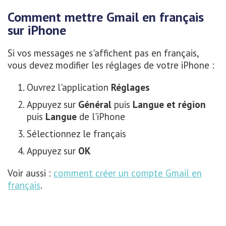
Comment mettre Gmail en français
sur iPhone
Si vos messages ne s'affichent pas en français,
vous devez modifier les réglages de votre iPhone :
Ouvrez l'application
Réglages
Appuyez sur
Général
puis
Langue et région
puis
Langue
de l'iPhone
Sélectionnez le français
Appuyez sur
OK
Voir aussi :
comment créer un compte Gmail en
français
.