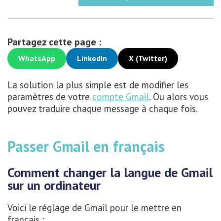
Partagez cette page :
WhatsApp
LinkedIn
X (Twitter)
La solution la plus simple est de modifier les
paramètres de votre
compte Gmail
. Ou alors vous
pouvez traduire chaque message à chaque fois.
Passer Gmail en français
Comment changer la langue de Gmail
sur un ordinateur
Voici le réglage de Gmail pour le mettre en
français :