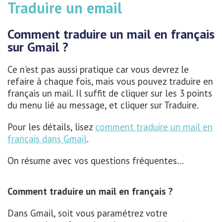
Traduire un email
Comment traduire un mail en français
sur Gmail ?
Ce n'est pas aussi pratique car vous devrez le
refaire à chaque fois, mais vous pouvez traduire en
français un mail. Il suffit de cliquer sur les 3 points
du menu lié au message, et cliquer sur Traduire.
Pour les détails, lisez
comment traduire un mail en
français dans Gmail
.
On résume avec vos questions fréquentes...
Comment traduire un mail en français ?
Dans Gmail, soit vous paramétrez votre