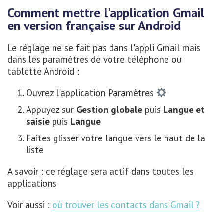
Comment mettre l'application Gmail
en version française sur Android
Le réglage ne se fait pas dans l'appli Gmail mais
dans les paramètres de votre téléphone ou
tablette Android :
Ouvrez l'application Paramètres
Appuyez sur
Gestion globale
puis
Langue et
saisie
puis
Langue
Faites glisser votre langue vers le haut de la
liste
A savoir : ce réglage sera actif dans toutes les
applications
Voir aussi :
où trouver les contacts dans Gmail ?