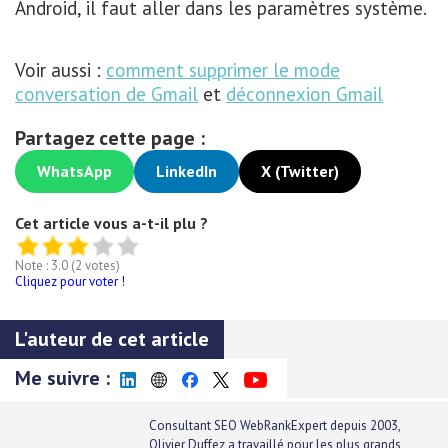
Android, il faut aller dans les paramètres système.
Voir aussi :
comment supprimer le mode
conversation de Gmail
et
déconnexion Gmail
Partagez cette page :
WhatsApp
LinkedIn
X (Twitter)
Cet article vous a-t-il plu ?
Note : 3.0 (2 votes)
Cliquez pour voter !
L'auteur de cet article
Me suivre :
Consultant SEO
WebRankExpert
depuis 2003,
Olivier Duffez a travaillé pour les plus grands