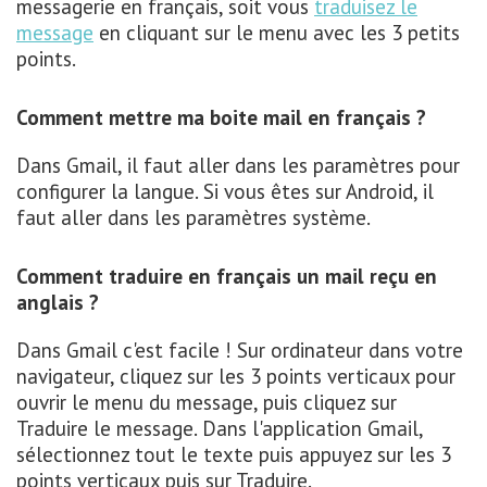
messagerie en français, soit vous
traduisez le
message
en cliquant sur le menu avec les 3 petits
points.
Comment mettre ma boite mail en français ?
Dans Gmail, il faut aller dans les paramètres pour
configurer la langue. Si vous êtes sur Android, il
faut aller dans les paramètres système.
Comment traduire en français un mail reçu en
anglais ?
Dans Gmail c'est facile ! Sur ordinateur dans votre
navigateur, cliquez sur les 3 points verticaux pour
ouvrir le menu du message, puis cliquez sur
Traduire le message. Dans l'application Gmail,
sélectionnez tout le texte puis appuyez sur les 3
points verticaux puis sur Traduire.