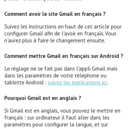
Comment avoir le site Gmail en français ?
Suivez les instructions en haut de cet article pour
configurer Gmail afin de l'avoir en français. Vous
n'aurez plus à faire le changement ensuite.
Comment mettre Gmail en français sur Android ?
Le réglage ne se fait pas dans l'appli Gmail mais
dans les paramètres de votre téléphone ou
tablette Android :
suivez les explications ici
.
Pourquoi Gmail est en anglais ?
Si Gmail est en anglais, vous pouvez le mettre en
français : sur ordinateur il faut aller dans les
paramètres pour configurer la langue, et sur