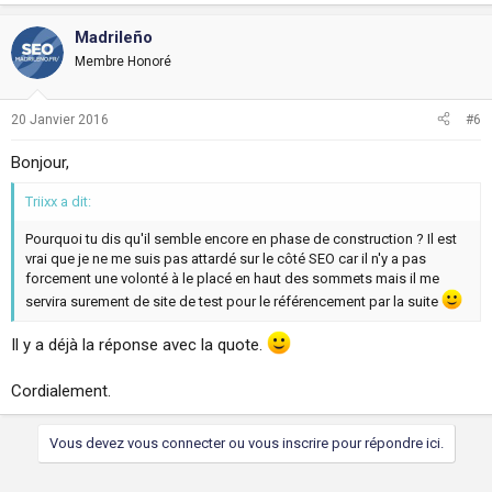
Madrileño
Membre Honoré
20 Janvier 2016
#6
Bonjour,
Triixx a dit:
Pourquoi tu dis qu'il semble encore en phase de construction ? Il est
vrai que je ne me suis pas attardé sur le côté SEO car il n'y a pas
forcement une volonté à le placé en haut des sommets mais il me
servira surement de site de test pour le référencement par la suite
Il y a déjà la réponse avec la quote.
Cordialement.
Vous devez vous connecter ou vous inscrire pour répondre ici.