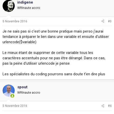
indigene
WRInaute accro
5 Novembre 2016
#3
Je ne sais pas si c'est une bonne pratique mais perso j'aurai
tendance à préparer le lien dans une variable et ensuite d'utiliser
urlencode($variable)
Le mieux étant de supprimer de cette variable tous les
caractères accentués pour ne pas être dérangé. Dans ce cas,
pas la peine d'utiliser urlencode je pense
Les spécialistes du coding pourrons sans doute t'en dire plus
spout
WRInaute accro
5 Novembre 2016
#4