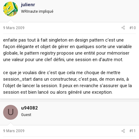
julienr
WRInaute impliqué
9 Mars 2009
#10
enfaite pas tout à fait singleton en design pattern c'est une
façon élégante et objet de gérer en quelques sorte une variable
globale, le pattern registry propose une entité pour mémoriser
une valeur pour une clef défini, une session en d'autre mot.
ce que je voulais dire c'est que cela me choque de mettre
session_start dans un constructeur, c'est pas, de mon avis, à
l'objet de lancer la session. Il peux en revanche s'assurer que la
session est bien lancé ou alors généré une exception.
u94082
U
Guest
9 Mars 2009
#11