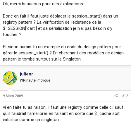
Ok, merci beaucoup pour ces explications.
Donc en fait il faut juste déplacer le session_start() dans un
registry pattern ? La vérification de l'existence de la
$_SESSION['cart'] et sa sérialisation je n'ai pas besoin d'y
toucher ?
Et sinon aurais-tu un exemple du code du design pattern pour
gérer le session_start() ? En cherchant des modèles de design
pattern je tombe surtout sur le Singleton...
julienr
WRInaute impliqué
9 Mars 2009
#12
vi en faite tu as raison, il faut une registry comme celle ci, sauf
qu'il faudrait l'améliorer en faisant en sorte que $_cache soit
initialisé comme un singleton