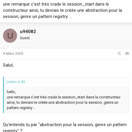
une remarque c'est très crade le session_start dans le
constructeur ainsi, tu devrais te créée une abstraction pour la
session, genre un pattern registry ...
u94082
U
Guest
9 Mars 2009
#8
Salut,
julienr a dit:
hello,
une remarque c'est très crade le session_start dans le constructeur
ainsi, tu devrais te créée une abstraction pour la session, genre un
pattern registry ...
Qu'entends tu par "abstraction pour la session, genre un pattern
registry" ?