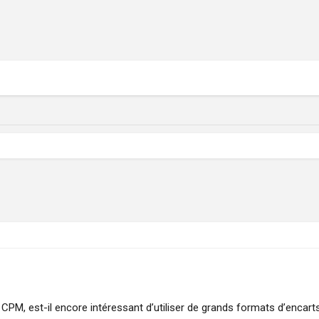
PM, est-il encore intéressant d’utiliser de grands formats d’encart