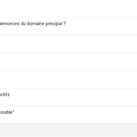
 annonces du domaine principal ?
ctifs
ssible"