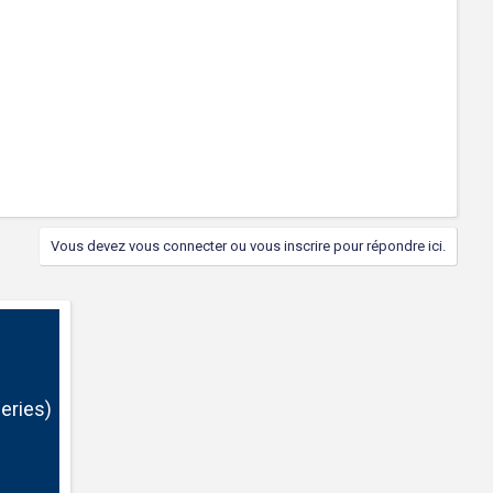
Vous devez vous connecter ou vous inscrire pour répondre ici.
eries)