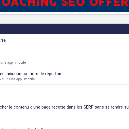
re...
une appli mobile
 en indiquant un nom de répertoire
ou d'une appli mobile
icher le contenu d'une page recette dans les SERP sans se rendre sur