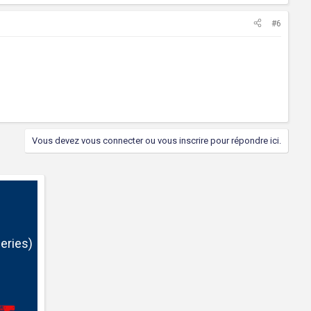
#6
Vous devez vous connecter ou vous inscrire pour répondre ici.
eries)