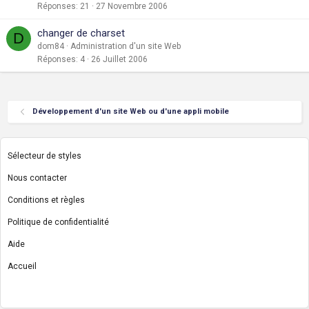
Réponses
21
27 Novembre 2006
changer de charset
D
dom84
Administration d'un site Web
Réponses
4
26 Juillet 2006
Développement d'un site Web ou d'une appli mobile
Sélecteur de styles
Nous contacter
Conditions et règles
Politique de confidentialité
Aide
Accueil
R
S