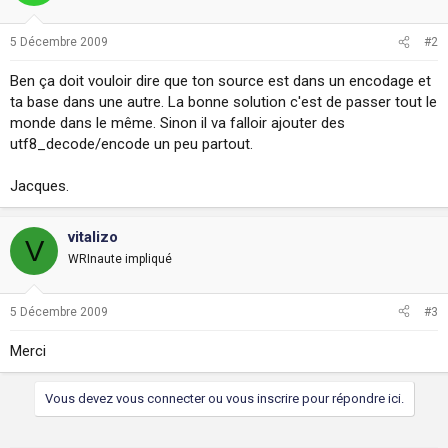
5 Décembre 2009
#2
Ben ça doit vouloir dire que ton source est dans un encodage et
ta base dans une autre. La bonne solution c'est de passer tout le
monde dans le même. Sinon il va falloir ajouter des
utf8_decode/encode un peu partout.
Jacques.
vitalizo
V
WRInaute impliqué
5 Décembre 2009
#3
Merci
Vous devez vous connecter ou vous inscrire pour répondre ici.