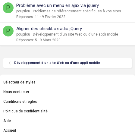
Problème avec un menu en ajax via jquery
P
poupilou
Problèmes de référencement spécifiques à vos sites
Réponses
11
9 Février 2022
Aligner des checkboxradio jQuery
P
poupilou
Développement d'un site Web ou d'une appli mobile
Réponses
5
9 Mars 2020
Développement d'un site Web ou d'une appli mobile
Sélecteur de styles
Nous contacter
Conditions et règles
Politique de confidentialité
Aide
Accueil