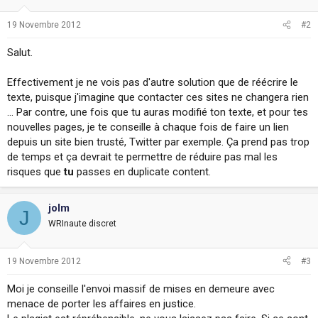
19 Novembre 2012
#2
Salut.
Effectivement je ne vois pas d'autre solution que de réécrire le
texte, puisque j'imagine que contacter ces sites ne changera rien
... Par contre, une fois que tu auras modifié ton texte, et pour tes
nouvelles pages, je te conseille à chaque fois de faire un lien
depuis un site bien trusté, Twitter par exemple. Ça prend pas trop
de temps et ça devrait te permettre de réduire pas mal les
risques que
tu
passes en duplicate content.
jolm
J
WRInaute discret
19 Novembre 2012
#3
Moi je conseille l'envoi massif de mises en demeure avec
menace de porter les affaires en justice.