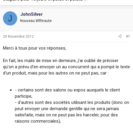
JohnSilver
J
Nouveau WRInaute
20 Novembre 2012
#7
Merci à tous pour vos réponses,
En fait, les mails de mise en demeure, j'ai oublié de préciser
qu'on a prévu d'en envoyer un au concurrent qui a pompé le texte
d'un produit, mais pour les autres on ne peut pas, car :
- certains sont des salons ou expos auxquels le client
participe,
- d'autres sont des sociétés utilisant les produits (donc on
peut envoyer une demande gentille qui ne sera jamais
satisfaite, mais on ne peut pas les harceler, pour des
raisons commerciales),