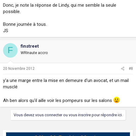
Donc, je note la réponse de Lindy, qui me semble la seule
possible.
Bonne journée à tous.
JS
finstreet
F
WRInaute accro
20 Novembre 2012
#8
y'a une marge entre la mise en demeure d'un avocat, et un mail
musclé
Ah ben alors qu'il aille voir les pompeurs sur les salons
Vous devez vous connecter ou vous inscrire pour répondre ici.