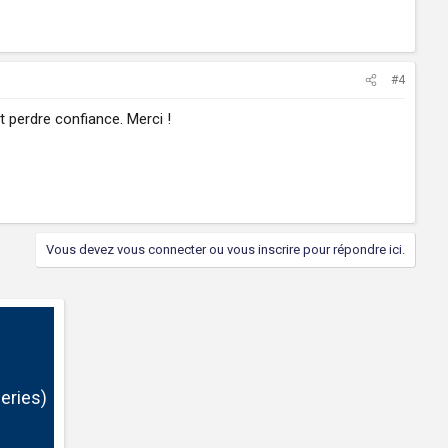
#4
 perdre confiance. Merci !
Vous devez vous connecter ou vous inscrire pour répondre ici.
eries)