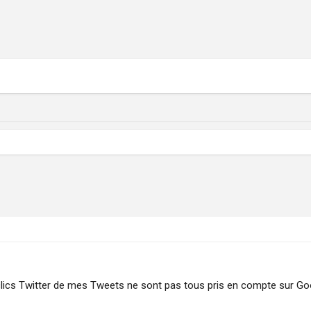
clics Twitter de mes Tweets ne sont pas tous pris en compte sur Goo