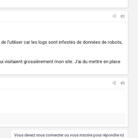
#2
 de l'utiliser car les logs sont infestés de données de robots,
ui visitaient grossièrement mon site. J'ai du mettre en place
#3
Vous devez vous connecter ou vous inscrire pour répondre ici.