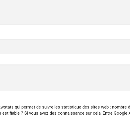
wstats qui permet de suivre les statistique des sites web : nombre de v
est fiable ? Si vous avez des connaissance sur cela. Entre Google An