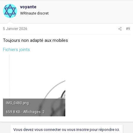
voyante
WRInaute discret
5 Janvier 2026
#9
Toujours non adapté aux mobiles
Fichiers joints
IMG_0480.png
659.8 KB · Affichages: 2
Vous devez vous connecter ou vous inscrire pour répondre ici.