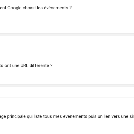
ent Google choisit les événements ?
s ont une URL différente ?
page principale qui liste tous mes evenements puis un lien vers une s