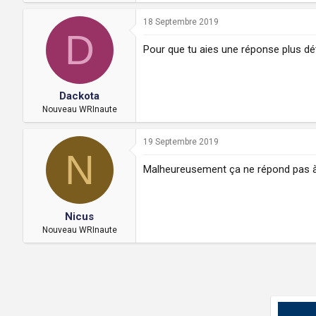
18 Septembre 2019
D
Pour que tu aies une réponse plus dét
Dackota
Nouveau WRInaute
19 Septembre 2019
N
Malheureusement ça ne répond pas à 
Nicus
Nouveau WRInaute