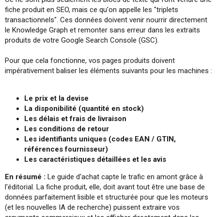
fiche produit en SEO, mais ce qu'on appelle les "triplets
transactionnels". Ces données doivent venir nourrir directement
le Knowledge Graph et remonter sans erreur dans les extraits
produits de votre Google Search Console (GSC).
Pour que cela fonctionne, vos pages produits doivent
impérativement baliser les éléments suivants pour les machines :
Le prix et la devise
La disponibilité (quantité en stock)
Les délais et frais de livraison
Les conditions de retour
Les identifiants uniques (codes EAN / GTIN,
références fournisseur)
Les caractéristiques détaillées et les avis
En résumé :
Le guide d'achat capte le trafic en amont grâce à
l'éditorial. La fiche produit, elle, doit avant tout être une base de
données parfaitement lisible et structurée pour que les moteurs
(et les nouvelles IA de recherche) puissent extraire vos