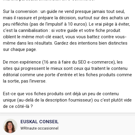
Sur la conversion : un guide ne vend presque jamais tout seul,
mais il rassure et prépare la décision, surtout sur des achats un
peu réfléchis (pas de l'impulsif à 10 euros). Le vrai piège à éviter,
c'est la cannibalisation : si votre guide et votre fiche produit
ciblent le même mot-clé exact, vous vous battez contre vous-
même dans les résultats. Gardez des intentions bien distinctes
sur chaque page.
De mon expérience (16 ans à faire du SEO e-commerce), les
sites qui progressent le mieux sont ceux qui traitent le contenu
éditorial comme une porte d'entrée et les fiches produits comme
la sortie, pas l'inverse.
Est-ce que vos fiches produits ont déjà un peu de contenu
unique (au-delà de la description fournisseur) ou c'est plutôt vide
de ce côté-là ?
EUSKAL CONSEIL
WRInaute occasionnel