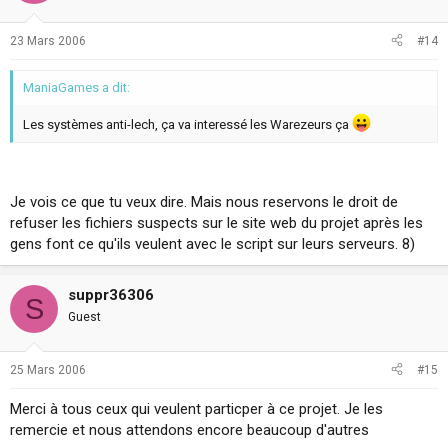
23 Mars 2006
#14
ManiaGames a dit:
Les systèmes anti-lech, ça va interessé les Warezeurs ça
Je vois ce que tu veux dire. Mais nous reservons le droit de
refuser les fichiers suspects sur le site web du projet après les
gens font ce qu'ils veulent avec le script sur leurs serveurs. 8)
suppr36306
S
Guest
25 Mars 2006
#15
Merci à tous ceux qui veulent particper à ce projet. Je les
remercie et nous attendons encore beaucoup d'autres