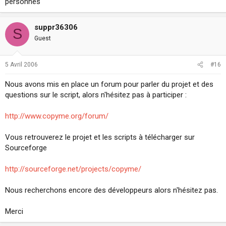
personnes
suppr36306
S
Guest
5 Avril 2006
#16
Nous avons mis en place un forum pour parler du projet et des
questions sur le script, alors n'hésitez pas à participer :
http://www.copyme.org/forum/
Vous retrouverez le projet et les scripts à télécharger sur
Sourceforge
http://sourceforge.net/projects/copyme/
Nous recherchons encore des développeurs alors n'hésitez pas.
Merci