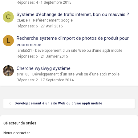
Réponses
4
1 Septembre 2015
Système d'échange de trafic internet, bon ou mauvais ?
C
CLeBeR
Référencement Google
Réponses
6
27 Avril 2015
Recherche système d'import de photos de produit pour
L
ecommerce
lambi521
Développement d'un site Web ou d'une appli mobile
Réponses
6
21 Janvier 2015
Cherche wysiwyg système
sim100
Développement d'un site Web ou d'une appli mobile
Réponses
2
17 Septembre 2014
Développement d'un site Web ou d'une appli mobile
Sélecteur de styles
Nous contacter