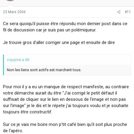
23 Mars 2006
#11
Ce sera quoiqu'il puisse être répondu mon dernier post dans ce
fil de discussion car je suis pas un polémiqueur.
Je trouve gros d'aller corriger une page et ensuite de dire
copyme a dit:
Non les liens sont actifs est marchent tous.
Pour moi il y a eu un manque de respect manifeste, au contraire
votre démarche aurait du être "J'ai corrigé le petit défaut il
suffisait de cliquer sur le lien en dessous de l'image et non pas
sur l'image" je le dis et le répete j'ai toujours voulu et je souhaite
toujours être constructif.
Sur ce je vais me boire mon p'tit café bien qu'il soit plus proche
de l'apéro.