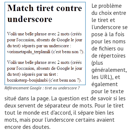
Le problème
du choix entre
le tiret et
l'underscore se
pose à la fois
pour les noms
de fichiers ou
de répertoires
(plus
généralement,
les URL), et
également
Référencement Google : tiret ou underscore ?
pour le texte
situé dans la page. La question est de savoir si les
deux servent de séparateur de mots. Pour le tiret
tout le monde est d'accord, il sépare bien les
mots, mais pour l'underscore certains avaient
encore des doutes.