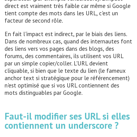
direct est vraiment très faible car même si Google
tient compte des mots dans les URL, c'est un
facteur de second rôle.
En fait l'impact est indirect, par le biais des liens.
Dans de nombreux cas, quand des internautes font
des liens vers vos pages dans des blogs, des
forums, des commentaires, ils utilisent vos URL
par un simple copier/coller. L'URL devient
cliquable, si bien que le texte du lien (le fameux
anchor text si stratégique pour le référencement)
n'est optimisé que si vos URL contiennent des
mots distinguables par Google.
Faut-il modifier ses URL si elles
contiennent un underscore ?