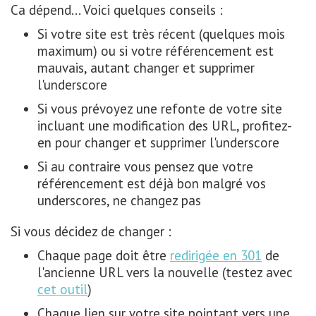
Ca dépend... Voici quelques conseils :
Si votre site est très récent (quelques mois
maximum) ou si votre référencement est
mauvais, autant changer et supprimer
l'underscore
Si vous prévoyez une refonte de votre site
incluant une modification des URL, profitez-
en pour changer et supprimer l'underscore
Si au contraire vous pensez que votre
référencement est déjà bon malgré vos
underscores, ne changez pas
Si vous décidez de changer :
Chaque page doit être
redirigée en 301
de
l'ancienne URL vers la nouvelle (testez avec
cet outil
)
Chaque lien sur votre site pointant vers une