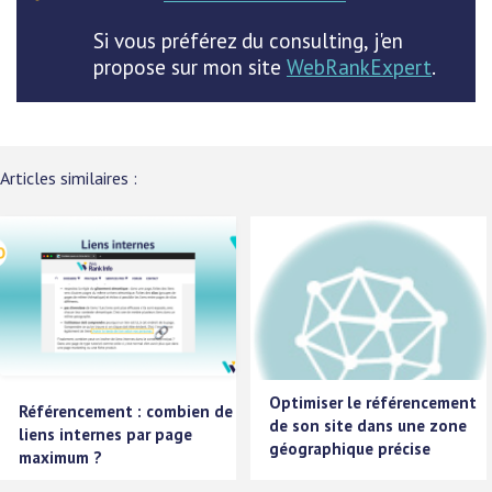
Si vous préférez du consulting, j'en
propose sur mon site
WebRankExpert
.
Articles similaires :
Optimiser le référencement
Référencement : combien de
de son site dans une zone
liens internes par page
géographique précise
maximum ?