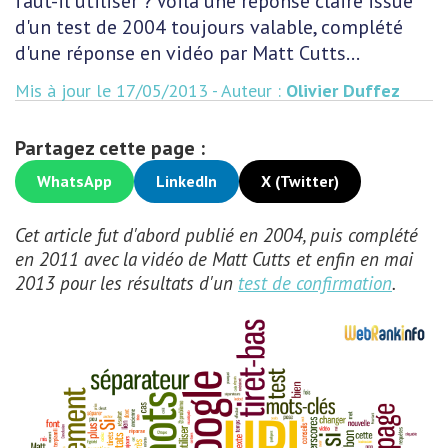
faut-il utiliser ? Voilà une réponse claire issue
d'un test de 2004 toujours valable, complété
d'une réponse en vidéo par Matt Cutts...
Mis à jour le 17/05/2013 - Auteur :
Olivier Duffez
Partagez cette page :
WhatsApp
LinkedIn
X (Twitter)
Cet article fut d'abord publié en 2004, puis complété
en 2011 avec la vidéo de Matt Cutts et enfin en mai
2013 pour les résultats d'un
test de confirmation
.