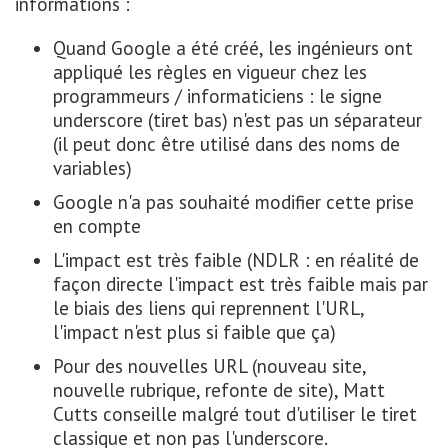
informations :
Quand Google a été créé, les ingénieurs ont
appliqué les règles en vigueur chez les
programmeurs / informaticiens : le signe
underscore (tiret bas) n'est pas un séparateur
(il peut donc être utilisé dans des noms de
variables)
Google n'a pas souhaité modifier cette prise
en compte
L'impact est très faible (NDLR : en réalité de
façon directe l'impact est très faible mais par
le biais des liens qui reprennent l'URL,
l'impact n'est plus si faible que ça)
Pour des nouvelles URL (nouveau site,
nouvelle rubrique, refonte de site), Matt
Cutts conseille malgré tout d'utiliser le tiret
classique et non pas l'underscore.