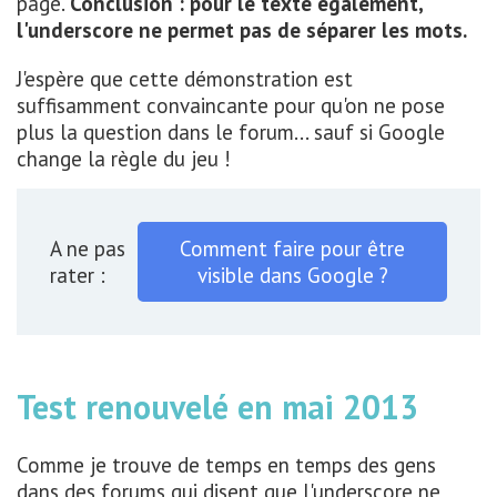
page.
Conclusion : pour le texte également,
l'underscore ne permet pas de séparer les mots.
J'espère que cette démonstration est
suffisamment convaincante pour qu'on ne pose
plus la question dans le forum... sauf si Google
change la règle du jeu !
A ne pas
Comment faire pour être
rater :
visible dans Google ?
Test renouvelé en mai 2013
Comme je trouve de temps en temps des gens
dans des forums qui disent que l'underscore ne