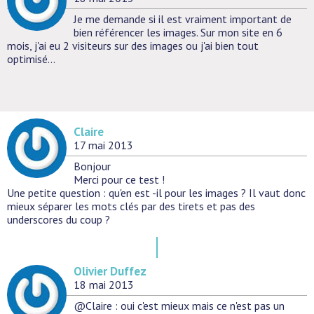
Je me demande si il est vraiment important de
bien référencer les images. Sur mon site en 6
mois, j'ai eu 2 visiteurs sur des images ou j'ai bien tout
optimisé...
Claire
17 mai 2013
Bonjour
Merci pour ce test !
Une petite question : qu'en est -il pour les images ? Il vaut donc
mieux séparer les mots clés par des tirets et pas des
underscores du coup ?
Olivier Duffez
18 mai 2013
@Claire : oui c'est mieux mais ce n'est pas un