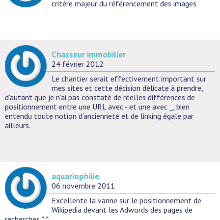
critère majeur du référencement des images
Chasseur immobilier
24 février 2012
Le chantier serait effectivement important sur
mes sites et cette décision délicate à prendre,
d'autant que je n'ai pas constaté de réelles différences de
positionnement entre une URL avec - et une avec _, bien
entendu toute notion d'ancienneté et de linking égale par
ailleurs.
aquariophilie
06 novembre 2011
Excellente la vanne sur le positionnement de
Wikipedia devant les Adwords des pages de
recherches.^^