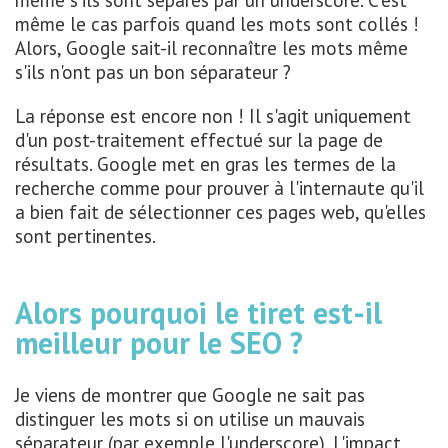
même le cas parfois quand les mots sont collés !
Alors, Google sait-il reconnaître les mots même
s'ils n'ont pas un bon séparateur ?
La réponse est encore non ! Il s'agit uniquement
d'un post-traitement effectué sur la page de
résultats. Google met en gras les termes de la
recherche comme pour prouver à l'internaute qu'il
a bien fait de sélectionner ces pages web, qu'elles
sont pertinentes.
Alors pourquoi le tiret est-il
meilleur pour le SEO ?
Je viens de montrer que Google ne sait pas
distinguer les mots si on utilise un mauvais
séparateur (par exemple l'underscore). L'impact