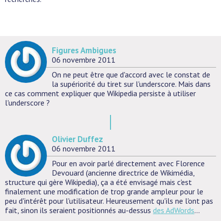
Figures Ambigues
06 novembre 2011
On ne peut être que d'accord avec le constat de
la supériorité du tiret sur l'underscore. Mais dans
ce cas comment expliquer que Wikipedia persiste à utiliser
l'underscore ?
Olivier Duffez
06 novembre 2011
Pour en avoir parlé directement avec Florence
Devouard (ancienne directrice de Wikimédia,
structure qui gère Wikipedia), ça a été envisagé mais c'est
finalement une modification de trop grande ampleur pour le
peu d'intérêt pour l'utilisateur. Heureusement qu'ils ne l'ont pas
fait, sinon ils seraient positionnés au-dessus
des AdWords
...