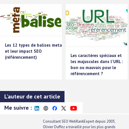
Les 12 types de balises meta
et leur impact SEO
Les caractères spéciaux et
(référencement)
les majuscules dans l'URL :
bon ou mauvais pour le
référencement ?
L'auteur de cet article
Me suivre :
Consultant SEO
WebRankExpert
depuis 2003,
Olivier Duffez a travaillé pour les plus grands