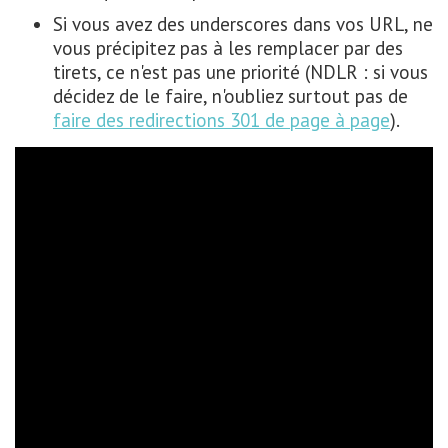
Si vous avez des underscores dans vos URL, ne
vous précipitez pas à les remplacer par des
tirets, ce n'est pas une priorité (NDLR : si vous
décidez de le faire, n'oubliez surtout pas de
faire des redirections 301 de page à page
).