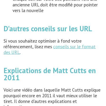
ancienne URL doit être modifié pour pointer
vers la nouvelle
D'autres conseils sur les URL
Si vous souhaitez optimiser à fond votre
référencement, lisez mes
conseils sur le format
des URL
.
Explications de Matt Cutts en
2011
Voici une vidéo dans laquelle Matt Cutts explique
pourquoi encore en 2011 il vaut mieux utiliser le
tiret. Il donne d'autres explications et