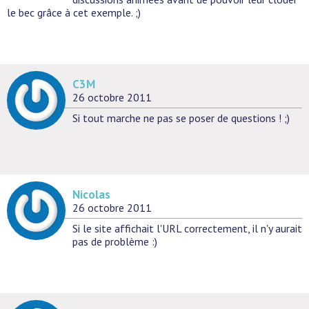
le bec grâce à cet exemple. ;)
C3M
26 octobre 2011
Si tout marche ne pas se poser de questions ! ;)
Nicolas
26 octobre 2011
Si le site affichait l'URL correctement, il n'y aurait
pas de problème :)