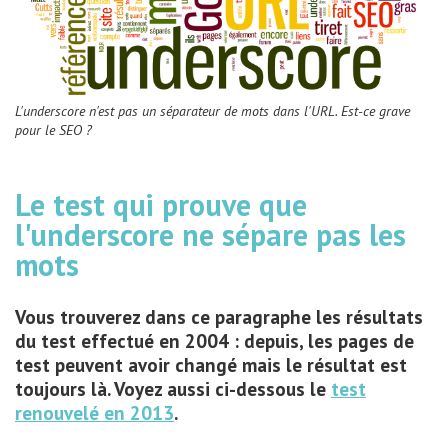
L'underscore n'est pas un séparateur de mots dans l'URL. Est-ce grave
pour le SEO ?
Le test qui prouve que
l'underscore ne sépare pas les
mots
Vous trouverez dans ce paragraphe les résultats
du test effectué en 2004 : depuis, les pages de
test peuvent avoir changé mais le résultat est
toujours là. Voyez aussi ci-dessous le
test
renouvelé en 2013
.