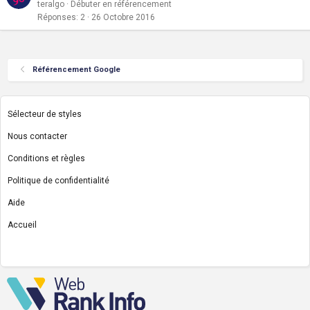
teralgo
Débuter en référencement
Réponses
2
26 Octobre 2016
Référencement Google
Sélecteur de styles
Nous contacter
Conditions et règles
Politique de confidentialité
Aide
Accueil
R
S
S