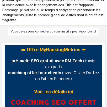
la coincidence avec le changement des Title est frappante.
Dommage, je n'ai pas eu le temps d'analyser en profondeur les
changements, juste le nombre global de visites dont la chute est
flagrante.
Vous devez vous connecter ou vous inscrire pour répondre ici.
➡️
Offre MyRankingMetrics
⬅️
pré-audit SEO gratuit avec RM Tech
(+ avis
d'expert)
coaching offert aux clients
(avec Olivier Duffez
ou Fabien Faceries)
Voir les détails ici