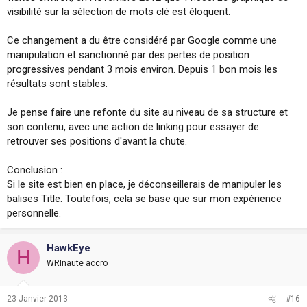
visibilité sur la sélection de mots clé est éloquent.
Ce changement a du être considéré par Google comme une
manipulation et sanctionné par des pertes de position
progressives pendant 3 mois environ. Depuis 1 bon mois les
résultats sont stables.
Je pense faire une refonte du site au niveau de sa structure et
son contenu, avec une action de linking pour essayer de
retrouver ses positions d'avant la chute.
Conclusion :
Si le site est bien en place, je déconseillerais de manipuler les
balises Title. Toutefois, cela se base que sur mon expérience
personnelle.
HawkEye
H
WRInaute accro
23 Janvier 2013
#16