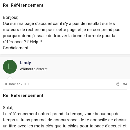
Re: Référencement
Bonjour,
Oui sur ma page d'accueil car il n'y a pas de résultat sur les
moteurs de recherche pour cette page et je ne comprend pas
pourquoi, donc j'essaie de trouver la bonne formule pour la
référencer ?? Help !!
Cordialement.
Lindy
L
WRInaute discret
18 Janvier 2013
#4
Re: Référencement
Salut,
Le référencement naturel prend du temps, voire beaucoup de
temps si tu as pas mal de concurrence. Je te conseille de choisir
un titre avec les mots clés que tu cibles pour ta page d'accueil et