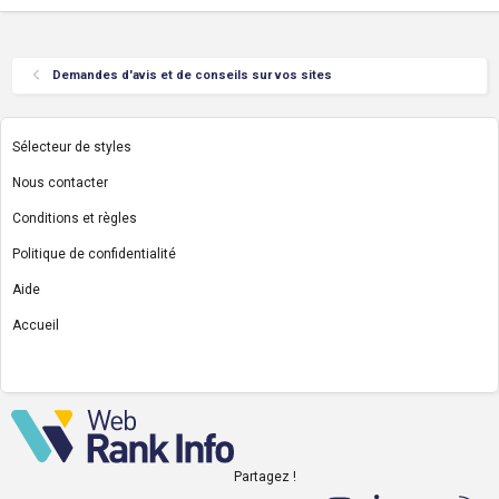
Demandes d'avis et de conseils sur vos sites
Sélecteur de styles
Nous contacter
Conditions et règles
Politique de confidentialité
Aide
Accueil
R
S
S
Partagez !