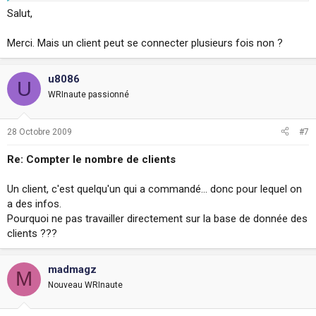
Salut,
Merci. Mais un client peut se connecter plusieurs fois non ?
u8086
U
WRInaute passionné
28 Octobre 2009
#7
Re: Compter le nombre de clients
Un client, c'est quelqu'un qui a commandé... donc pour lequel on
a des infos.
Pourquoi ne pas travailler directement sur la base de donnée des
clients ???
madmagz
M
Nouveau WRInaute