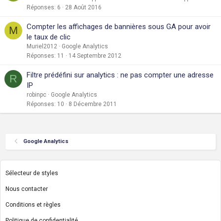
Réponses
6
28 Août 2016
Compter les affichages de bannières sous GA pour avoir
M
le taux de clic
Muriel2012
Google Analytics
Réponses
11
14 Septembre 2012
Filtre prédéfini sur analytics : ne pas compter une adresse
R
IP
robinpc
Google Analytics
Réponses
10
8 Décembre 2011
Google Analytics
Sélecteur de styles
Nous contacter
Conditions et règles
Politique de confidentialité