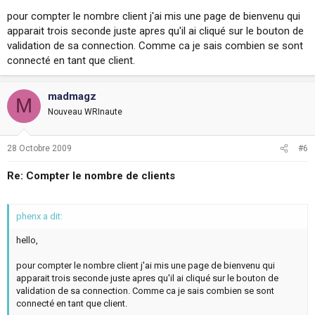
pour compter le nombre client j'ai mis une page de bienvenu qui
apparait trois seconde juste apres qu'il ai cliqué sur le bouton de
validation de sa connection. Comme ca je sais combien se sont
connecté en tant que client.
madmagz
M
Nouveau WRInaute
28 Octobre 2009
#6
Re: Compter le nombre de clients
phenx a dit:
hello,
pour compter le nombre client j'ai mis une page de bienvenu qui
apparait trois seconde juste apres qu'il ai cliqué sur le bouton de
validation de sa connection. Comme ca je sais combien se sont
connecté en tant que client.