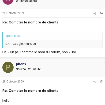
WRInaute accro
28 Octobre 2009
#4
Re: Compter le nombre de clients
spout a dit:
GA = Google Analytics
Ha ? un peu comme le nom du forum, non ? :lol:
phenx
P
Nouveau WRInaute
28 Octobre 2009
#5
Re: Compter le nombre de clients
hello,