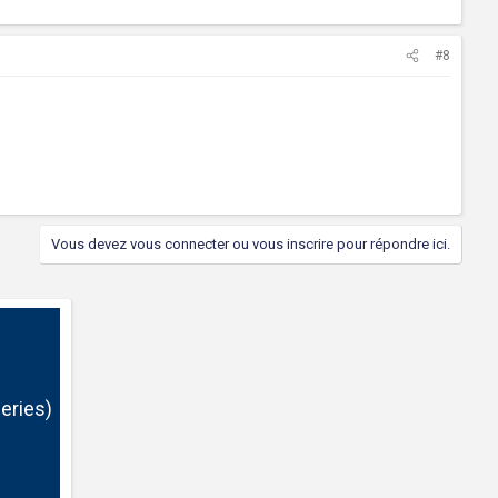
#8
Vous devez vous connecter ou vous inscrire pour répondre ici.
eries)