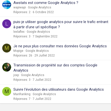
Awstats est comme Google Analytics ?
wapiwapi
Google Analytics
Réponses
2
6 Octobre 2022
puis-je utiliser google analytics pour suivre le trafic entrant
L
à partir d'une url spécifique ?
lexlaflex
Google Analytics
Réponses
3
7 Septembre 2022
Je ne peux plus consulter mes données Google Analytics
M
Mopige
Google Analytics
Réponses
26
29 Juillet 2022
Transmission de propriété sur des comptes Google
Analytics
joxp
Google Analytics
Réponses
3
7 Juillet 2022
Suivre l'évolution des utilisateurs dans Google Analytics
M
ManRanking
Google Analytics
Réponses
7
7 Juillet 2022