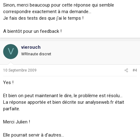
Sinon, merci beaucoup pour cette réponse qui semble
correspondre exactement à ma demande...
Je fais des tests des que j'ai le temps !
A bientôt pour un feedback !
vierouch
V
WRInaute discret
10 Septembre 2009
#4
Yes !
Et bien on peut maintenant le dire, le problème est résolu...
La réponse apportée et bien décrite sur analyseweb.fr était
parfaite.
Merci Julien !
Elle pourrait servir à d'autres...