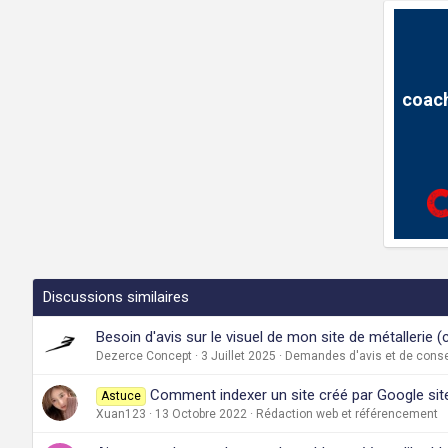
coach
Discussions similaires
Besoin d'avis sur le visuel de mon site de métallerie
Dezerce Concept
3 Juillet 2025
Demandes d'avis et de consei
Comment indexer un site créé par Google sit
Astuce
Xuan123
13 Octobre 2022
Rédaction web et référencement