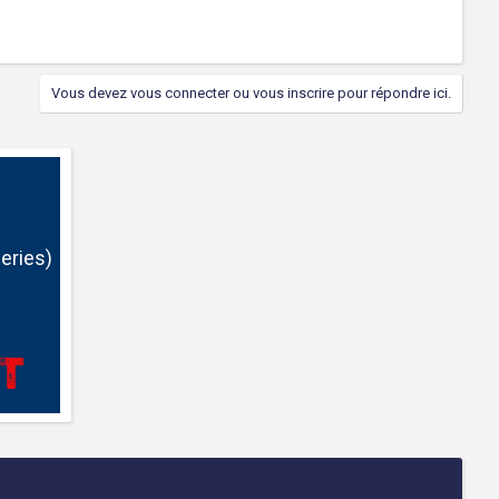
Vous devez vous connecter ou vous inscrire pour répondre ici.
eries)