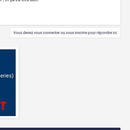
Vous devez vous connecter ou vous inscrire pour répondre ici.
eries)