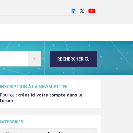
RECHERCHER
INSCRIPTION À LA NEWSLETTER
Pour ça :
créez ici votre compte dans le
forum
CATÉGORIES