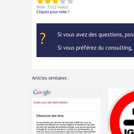
Note : 3.0 (2 votes)
Cliquez pour voter !
Si vous avez des questions, po
Si vous préférez du consulting,
Articles similaires :