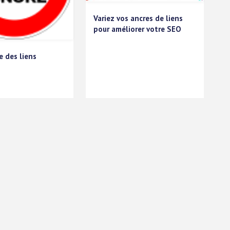
Variez vos ancres de liens
pour améliorer votre SEO
e des liens