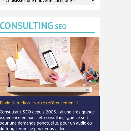
CONSULTING
SEO
Envie d'améliorer votre référencement ?
Consultant SEO depuis 2003, j'ai une très grande
expérience en audit et consulting. Que ce soit
pour une demande ponctuelle, pour un audit ou
du long terme, je peux vous aider.