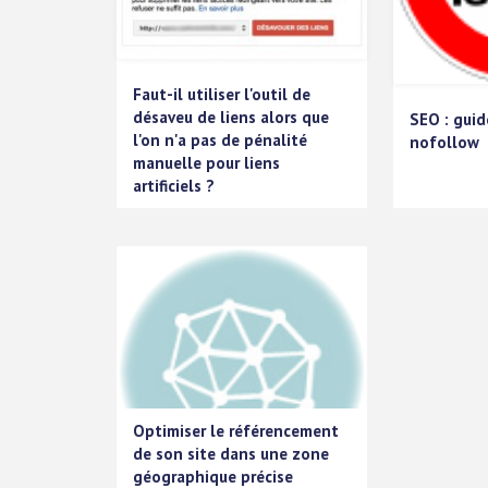
Faut-il utiliser l'outil de
désaveu de liens alors que
SEO : guid
l'on n'a pas de pénalité
nofollow
manuelle pour liens
artificiels ?
Optimiser le référencement
de son site dans une zone
géographique précise