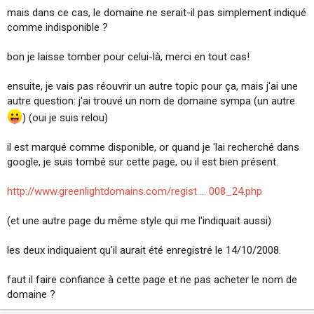
mais dans ce cas, le domaine ne serait-il pas simplement indiqué
comme indisponible ?
bon je laisse tomber pour celui-là, merci en tout cas!
ensuite, je vais pas réouvrir un autre topic pour ça, mais j'ai une
autre question: j'ai trouvé un nom de domaine sympa (un autre
) (oui je suis relou)
il est marqué comme disponible, or quand je 'lai recherché dans
google, je suis tombé sur cette page, ou il est bien présent.
http://www.greenlightdomains.com/regist ... 008_24.php
(et une autre page du même style qui me l'indiquait aussi)
les deux indiquaient qu'il aurait été enregistré le 14/10/2008.
faut il faire confiance à cette page et ne pas acheter le nom de
domaine ?