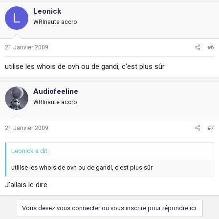
Leonick
L
WRInaute accro
21 Janvier 2009
#6
utilise les whois de ovh ou de gandi, c'est plus sûr
Audiofeeline
WRInaute accro
21 Janvier 2009
#7
Leonick a dit:
utilise les whois de ovh ou de gandi, c'est plus sûr
J'allais le dire.
Vous devez vous connecter ou vous inscrire pour répondre ici.