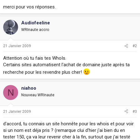
merci pour vos réponses.
Audiofeeline
WRInaute accro
21 Janvier 2009
#2
Attention où tu fais tes WhoIs.
Certains sites automatisent l'achat de domaine juste après ta
recherche pour les revendre plus cher!
niahoo
N
Nouveau WRInaute
21 Janvier 2009
#3
d'accord, tu connais un site honnête pour les whois et pour voir
si un nom est déja pris ? (remarque clui d'hier j'ai bien du en
tester 150, ça va leur revenir cher à la fin, surtout que j'ai testé