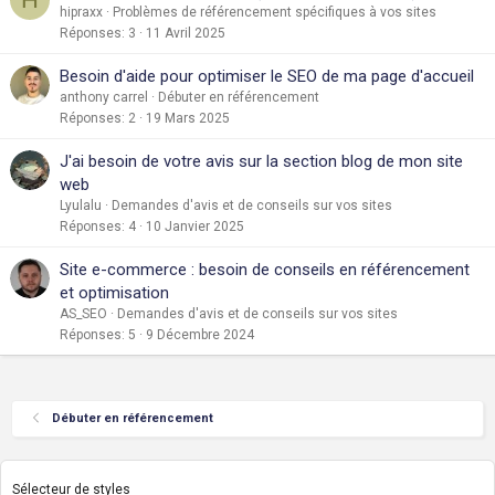
hipraxx
Problèmes de référencement spécifiques à vos sites
Réponses
3
11 Avril 2025
Besoin d'aide pour optimiser le SEO de ma page d'accueil
anthony carrel
Débuter en référencement
Réponses
2
19 Mars 2025
J'ai besoin de votre avis sur la section blog de mon site
web
Lyulalu
Demandes d'avis et de conseils sur vos sites
Réponses
4
10 Janvier 2025
Site e-commerce : besoin de conseils en référencement
et optimisation
AS_SEO
Demandes d'avis et de conseils sur vos sites
Réponses
5
9 Décembre 2024
Débuter en référencement
Sélecteur de styles