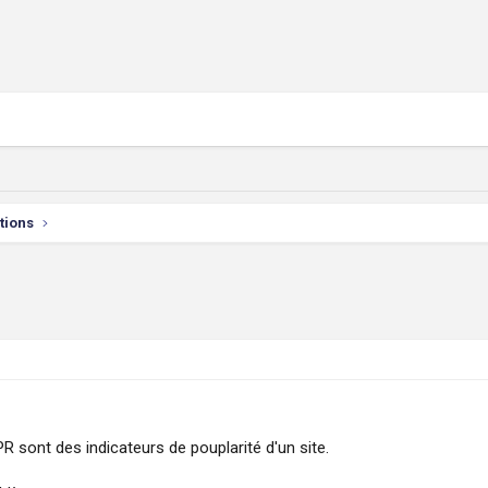
ctions
R sont des indicateurs de pouplarité d'un site.