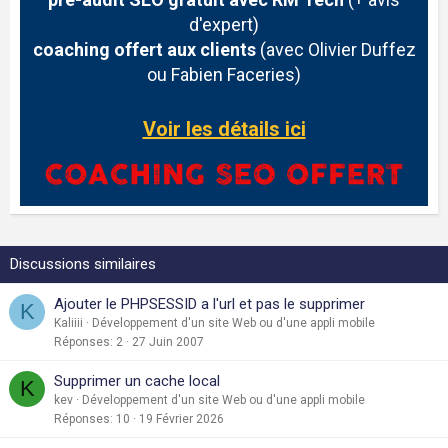
d'expert)
coaching offert aux clients
(avec Olivier Duffez
ou Fabien Faceries)
Voir les détails ici
Discussions similaires
Ajouter le PHPSESSID a l'url et pas le supprimer
K
Kaliiii
Développement d'un site Web ou d'une appli mobile
Réponses
2
27 Juin 2007
Supprimer un cache local
K
kev
Développement d'un site Web ou d'une appli mobile
Réponses
10
19 Février 2026