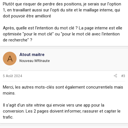
Plutôt que risquer de perdre des positions, je serais sur l'option
1, en travaillant aussi sur l'opti du site et le maillage interne, qui
doit pouvoir être amélioré
Après, quelle est l'intention du mot clé ? La page interne est elle
optimisée "pour le mot clé" ou "pour le mot clé avec l'intention
de recherche" ?
Atout maitre
A
Nouveau WRInaute
5 Août 2024
#3
Merci, les autres mots-clés sont également concurrentiels mais
moins.
Il s'agit d'un site vitrine qui envoie vers une app pour la
conversion. Les 2 pages doivent informer, rassurer et capter le
trafic.