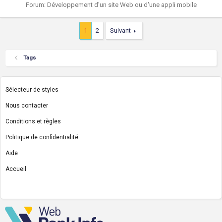
Forum:
Développement d'un site Web ou d'une appli mobile
1
2
Suivant
Tags
Sélecteur de styles
Nous contacter
Conditions et règles
Politique de confidentialité
Aide
Accueil
R
S
S