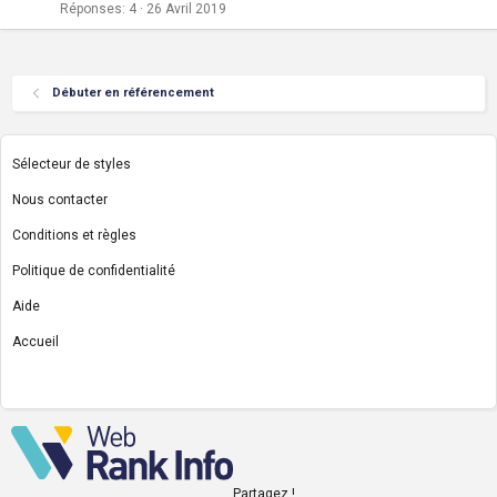
Réponses
4
26 Avril 2019
Débuter en référencement
Sélecteur de styles
Nous contacter
Conditions et règles
Politique de confidentialité
Aide
Accueil
R
S
S
Partagez !