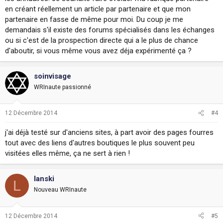
en créant réellement un article par partenaire et que mon
partenaire en fasse de même pour moi. Du coup je me
demandais s'il existe des forums spécialisés dans les échanges
ou si c'est de la prospection directe qui a le plus de chance
d'aboutir, si vous même vous avez déja expérimenté ça ?
soinvisage
WRInaute passionné
12 Décembre 2014
#4
j'ai déjà testé sur d'anciens sites, à part avoir des pages fourres
tout avec des liens d'autres boutiques le plus souvent peu
visitées elles même, ça ne sert à rien !
lanski
L
Nouveau WRInaute
12 Décembre 2014
#5