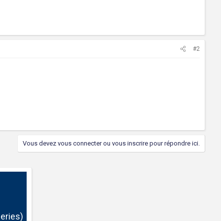
#2
Vous devez vous connecter ou vous inscrire pour répondre ici.
eries)