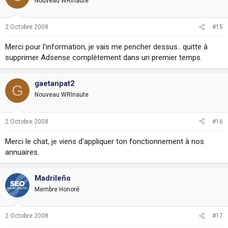
Nouveau WRInaute
2 Octobre 2008
#15
Merci pour l'information, je vais me pencher dessus.. quitte à
supprimer Adsense complètement dans un premier temps.
gaetanpat2
G
Nouveau WRInaute
2 Octobre 2008
#16
Merci le chat, je viens d'appliquer ton fonctionnement à nos
annuaires.
Madrileño
Membre Honoré
2 Octobre 2008
#17