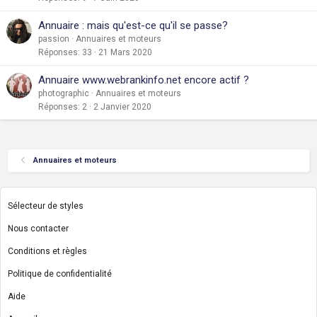
Annuaire : mais qu'est-ce qu'il se passe?
passion
Annuaires et moteurs
Réponses
33
21 Mars 2020
Annuaire www.webrankinfo.net encore actif ?
photographic
Annuaires et moteurs
Réponses
2
2 Janvier 2020
Annuaires et moteurs
Sélecteur de styles
Nous contacter
Conditions et règles
Politique de confidentialité
Aide