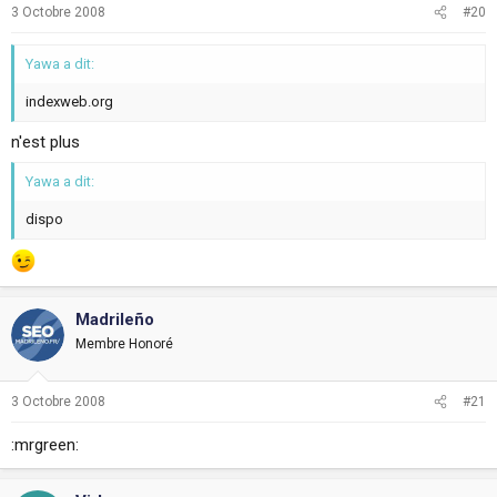
3 Octobre 2008
#20
Yawa a dit:
indexweb.org
n'est plus
Yawa a dit:
dispo
Madrileño
Membre Honoré
3 Octobre 2008
#21
:mrgreen: