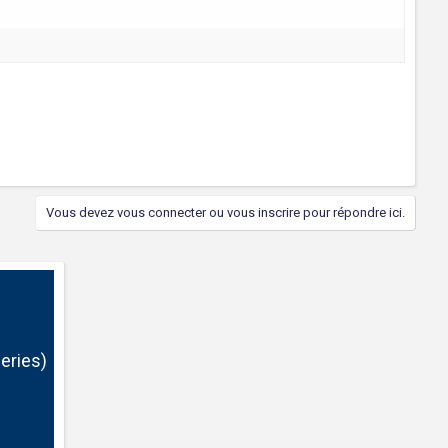
Vous devez vous connecter ou vous inscrire pour répondre ici.
eries)