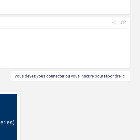
#10
Vous devez vous connecter ou vous inscrire pour répondre ici.
eries)