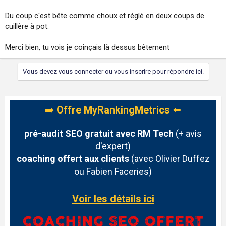
Du coup c'est bête comme choux et réglé en deux coups de
cuillère à pot.
Merci bien, tu vois je coinçais là dessus bêtement
Vous devez vous connecter ou vous inscrire pour répondre ici.
➡️
Offre MyRankingMetrics
⬅️
pré-audit SEO gratuit avec RM Tech
(+ avis
d'expert)
coaching offert aux clients
(avec Olivier Duffez
ou Fabien Faceries)
Voir les détails ici