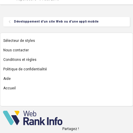
Développement d'un site Web ou d'une appli mobile
Sélecteur de styles
Nous contacter
Conditions et règles
Politique de confidentialité
Aide
Accueil
R
S
S
Partagez !