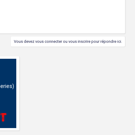
Vous devez vous connecter ou vous inscrire pour répondre ici.
eries)