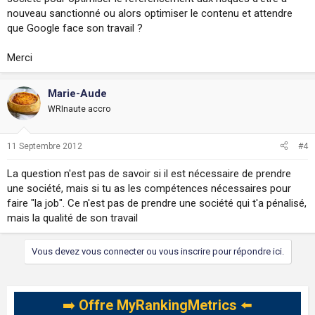
nouveau sanctionné ou alors optimiser le contenu et attendre
que Google face son travail ?
Merci
Marie-Aude
WRInaute accro
11 Septembre 2012
#4
La question n'est pas de savoir si il est nécessaire de prendre
une société, mais si tu as les compétences nécessaires pour
faire "la job". Ce n'est pas de prendre une société qui t'a pénalisé,
mais la qualité de son travail
Vous devez vous connecter ou vous inscrire pour répondre ici.
➡️
Offre MyRankingMetrics
⬅️