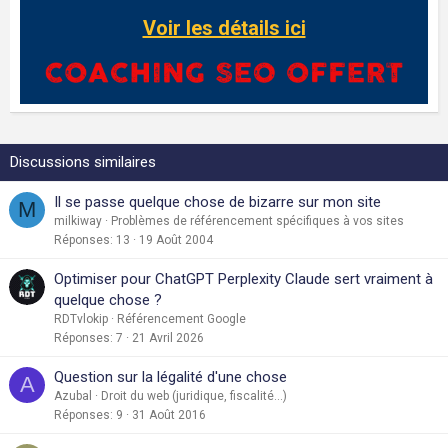
Voir les détails ici
Discussions similaires
Il se passe quelque chose de bizarre sur mon site
M
milkiway
Problèmes de référencement spécifiques à vos sites
Réponses
13
19 Août 2004
Optimiser pour ChatGPT Perplexity Claude sert vraiment à
quelque chose ?
RDTvlokip
Référencement Google
Réponses
7
21 Avril 2026
Question sur la légalité d'une chose
A
Azubal
Droit du web (juridique, fiscalité...)
Réponses
9
31 Août 2016