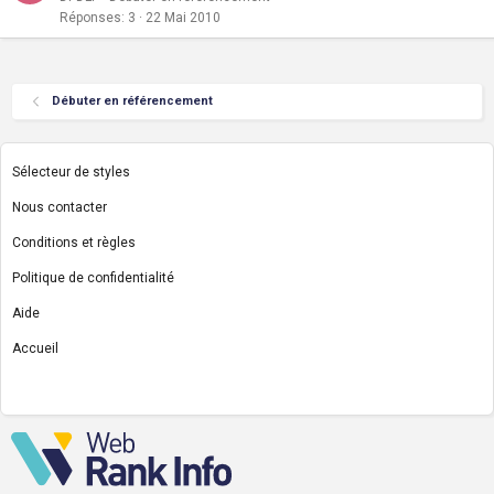
Réponses
3
22 Mai 2010
Débuter en référencement
Sélecteur de styles
Nous contacter
Conditions et règles
Politique de confidentialité
Aide
Accueil
R
S
S